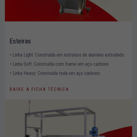
Esteiras
• Linha Light: Construída em estrutura de alumínio extrudado
• Linha Soft: Construída com frame em aço carbono
• Linha Heavy: Construída toda em aço carbono
BAIXE A FICHA TÉCNICA