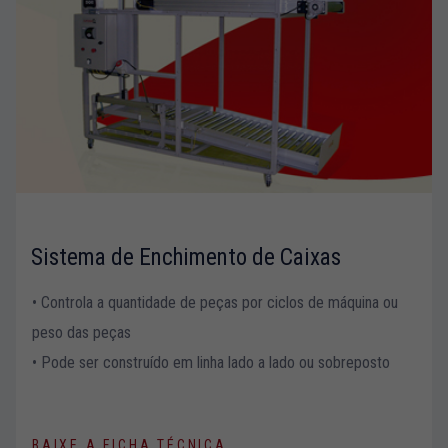
Sistema de Enchimento de Caixas
• Controla a quantidade de peças por ciclos de máquina ou
peso das peças
• Pode ser construído em linha lado a lado ou sobreposto
BAIXE A FICHA TÉCNICA