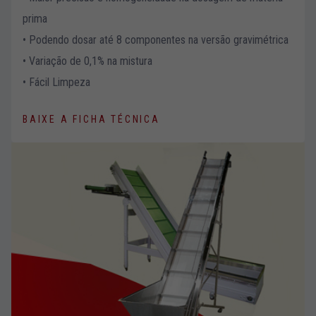
prima
• Podendo dosar até 8 componentes na versão gravimétrica
• Variação de 0,1% na mistura
• Fácil Limpeza
BAIXE A FICHA TÉCNICA