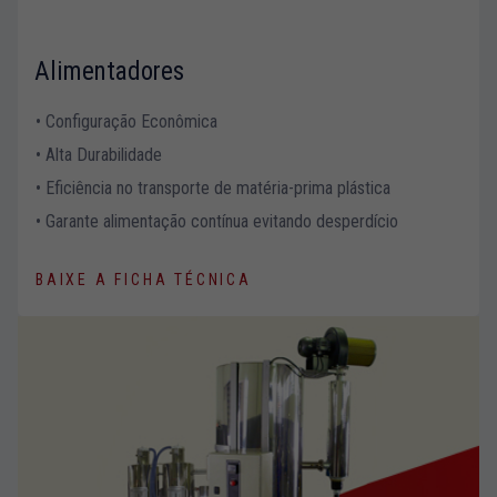
Alimentadores
• Configuração Econômica
• Alta Durabilidade
• Eficiência no transporte de matéria-prima plástica
• Garante alimentação contínua evitando desperdício
BAIXE A FICHA TÉCNICA