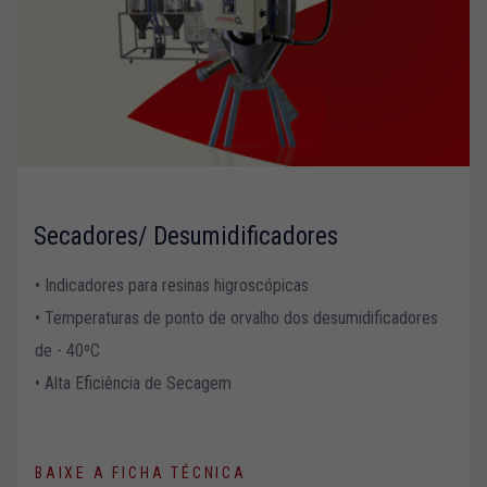
Secadores/ Desumidificadores
• Indicadores para resinas higroscópicas
• Temperaturas de ponto de orvalho dos desumidificadores
de - 40ºC
• Alta Eficiência de Secagem
BAIXE A FICHA TÉCNICA