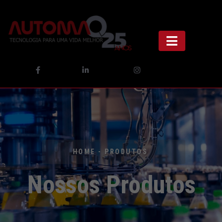
Produtos
HOME - PRODUTOS
Nossos Produtos