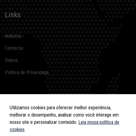
Links
Indústria
Comércio
Videos
Política de Privacidade
Redes Sociais
Utilizamos cookies para oferecer melhor experiência,
melhorar o desempenho, analisar como você interage em
nosso site e personalizar conteúdo.
Leia nossa política de
cookies