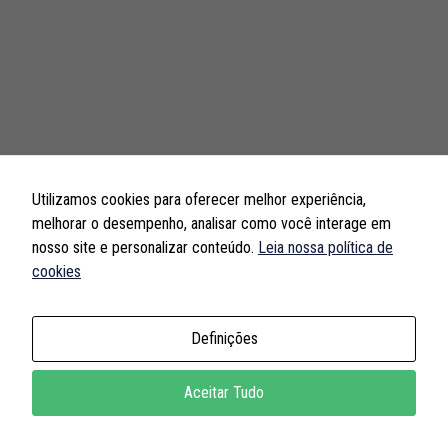
Utilizamos cookies para oferecer melhor experiência,
melhorar o desempenho, analisar como você interage em
nosso site e personalizar conteúdo.
Leia nossa política de
cookies
Definições
Aceitar Tudo